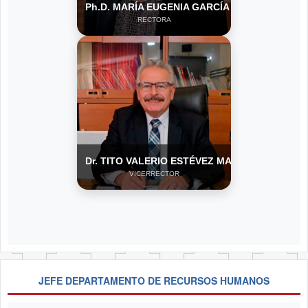
Ph.D. MARÍA EUGENIA GARCÍA MORENO
RECTORA
Dr. TITO VALERIO ESTÉVEZ MARTINI
VICERRECTOR
JEFE DEPARTAMENTO DE RECURSOS HUMANOS