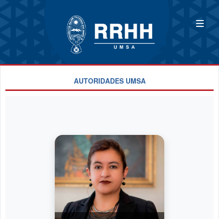
AUTORIDADES UMSA