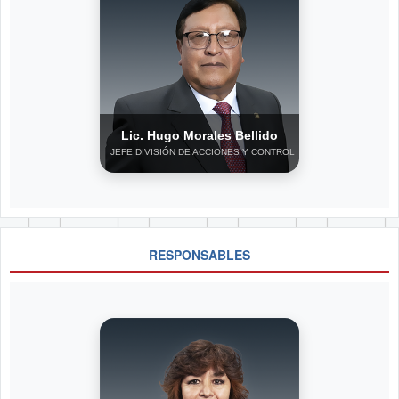
Lic. Hugo Morales Bellido
JEFE DIVISIÓN DE ACCIONES Y CONTROL
RESPONSABLES