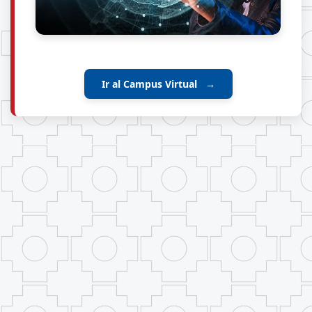
Ir al Campus Virtual
→