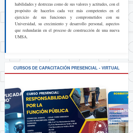
habilidades y destrezas como de sus valores y actitudes, con el
propósito de hacerlos cada vez más competentes en el
ejercicio de sus funciones y comprometidos con su
Universidad, su crecimiento y desarrollo personal, aspectos
que redundarán en el proceso de construcción de una nueva
UMSA.
CURSOS DE CAPACITACIÓN PRESENCIAL - VIRTUAL