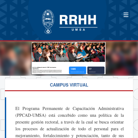
CAMPUS VIRTUAL
El Programa Permanente de Capacitación Administrativa
(PPCAD-UMSA) está concebido como una política de la
presente gestión rectoral, a través de la cual se busca orientar
los procesos de actualización de todo el personal para el
mejoramiento, fortalecimiento y potenciación, tanto de sus