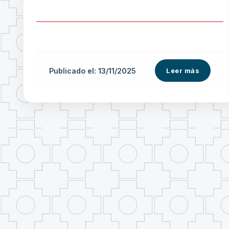
Publicado el: 13/11/2025
Leer más