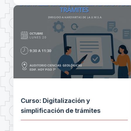
Curso: Digitalización y
simplificación de trámites