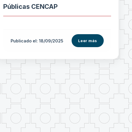
Públicas CENCAP
Publicado el: 18/09/2025
Leer más