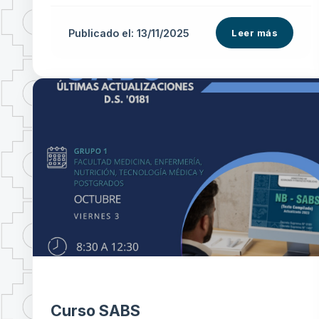
Publicado el: 13/11/2025
Leer más
Curso SABS