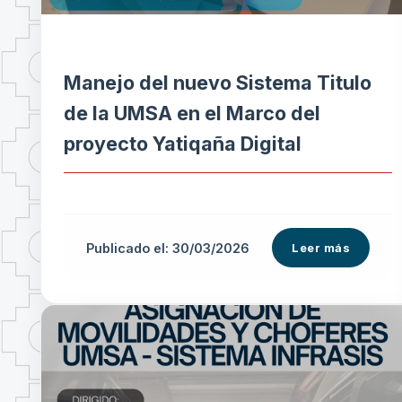
Manejo del nuevo Sistema Titulo
de la UMSA en el Marco del
proyecto Yatiqaña Digital
Publicado el: 30/03/2026
Leer más