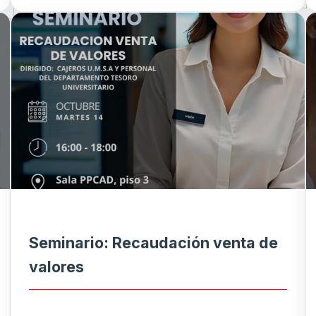
Seminario: Recaudación venta de
valores