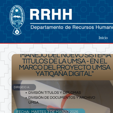
Inicio