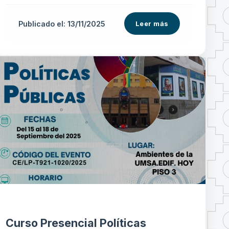
Publicado el: 13/11/2025
Leer más
Curso Presencial Políticas