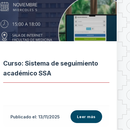
Curso: Sistema de seguimiento
académico SSA
Publicado el: 13/11/2025
Leer más