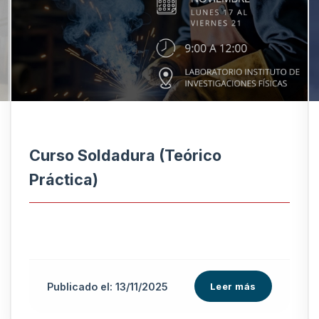
Curso Soldadura (Teórico
Práctica)
Publicado el: 13/11/2025
Leer más