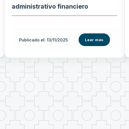
administrativo financiero
Publicado el: 13/11/2025
Leer más