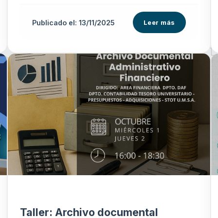
Publicado el: 13/11/2025
Leer más
Taller: Archivo documental