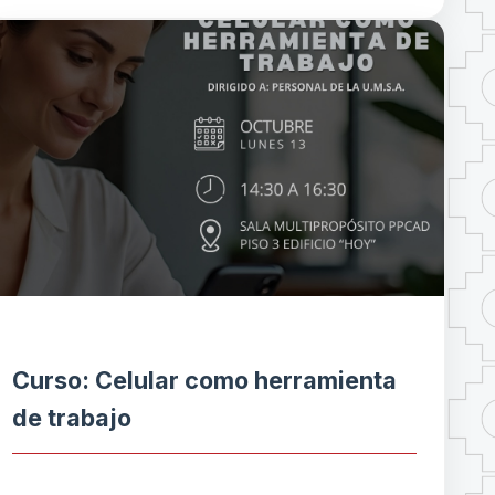
Curso: Celular como herramienta
de trabajo