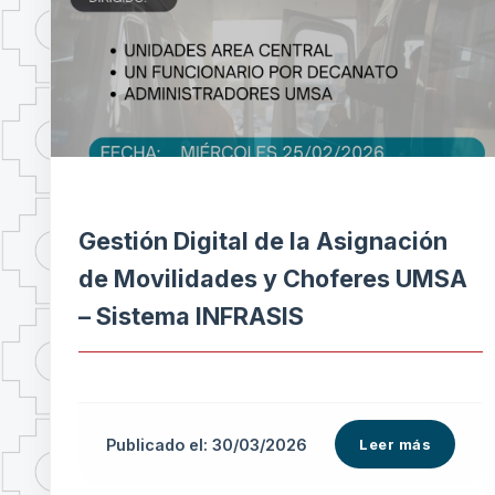
Gestión Digital de la Asignación
de Movilidades y Choferes UMSA
– Sistema INFRASIS
Publicado el: 30/03/2026
Leer más