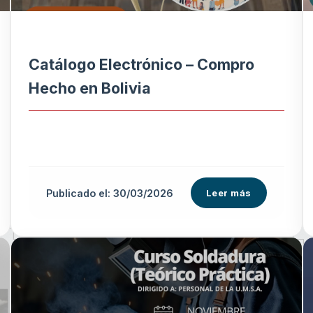
Catálogo Electrónico – Compro
Hecho en Bolivia
Publicado el: 30/03/2026
Leer más