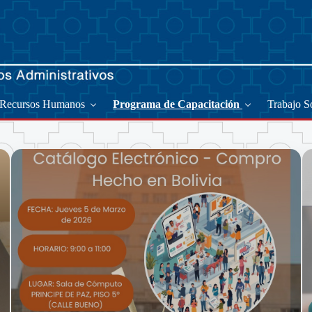
Recursos Humanos
Programa de Capacitación
Trabajo S