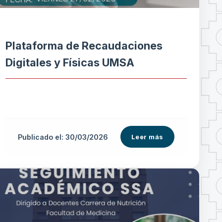
Plataforma de Recaudaciones
Digitales y Físicas UMSA
Publicado el: 30/03/2026
Leer más