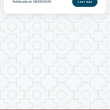
Publicado el: 18/09/2025
Leer más