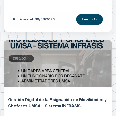
Publicado el: 30/03/2026
Leer más
Gestión Digital de la Asignación de Movilidades y
Choferes UMSA – Sistema INFRASIS