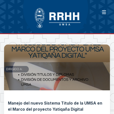
Manejo del nuevo Sistema Titulo de la UMSA en
el Marco del proyecto Yatiqaña Digital