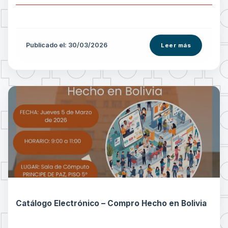
Publicado el: 30/03/2026
Leer más
Catálogo Electrónico – Compro Hecho en Bolivia