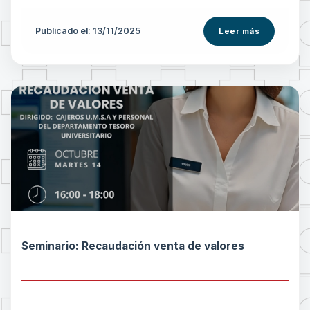
Publicado el: 13/11/2025
Leer más
Seminario: Recaudación venta de valores