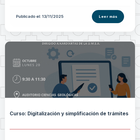
Publicado el: 13/11/2025
Leer más
Curso: Digitalización y simplificación de trámites