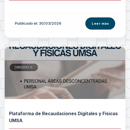
Publicado el: 30/03/2026
Leer más
Plataforma de Recaudaciones Digitales y Físicas
UMSA