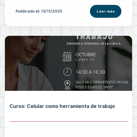
Publicado el: 13/11/2025
Leer más
Curso: Celular como herramienta de trabajo