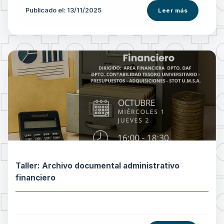
Publicado el: 13/11/2025
Leer más
Taller: Archivo documental administrativo
financiero