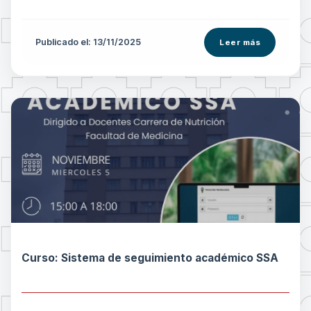
Publicado el: 13/11/2025
Leer más
Curso: Sistema de seguimiento académico SSA