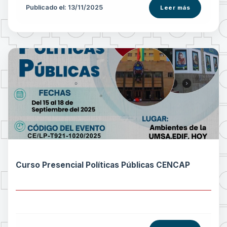
Publicado el: 13/11/2025
Leer más
Curso Presencial Políticas Públicas CENCAP