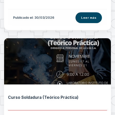
Publicado el: 30/03/2026
Leer más
Curso Soldadura (Teórico Práctica)