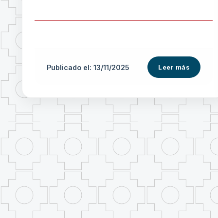
Publicado el: 13/11/2025
Leer más