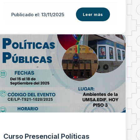
Publicado el: 13/11/2025
Leer más
Curso Presencial Políticas