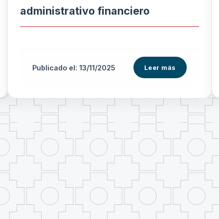
administrativo financiero
Publicado el: 13/11/2025
Leer más