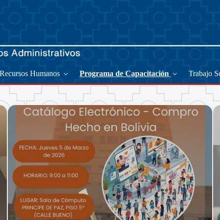
Recursos Humanos
Programa de Capacitación
Trabajo S