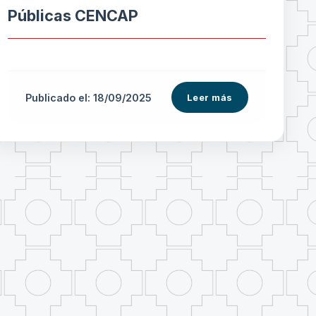
Públicas CENCAP
Publicado el: 18/09/2025
Leer más