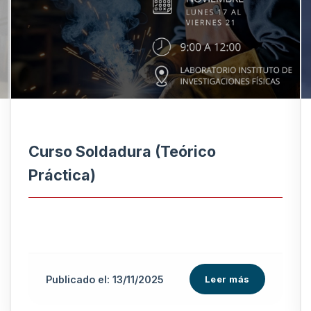
Curso Soldadura (Teórico
Práctica)
Publicado el: 13/11/2025
Leer más