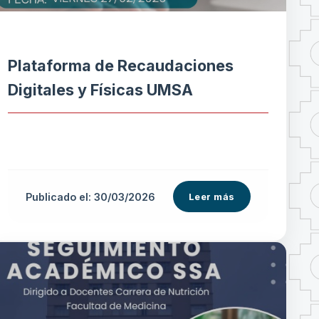
Plataforma de Recaudaciones
Digitales y Físicas UMSA
Publicado el: 30/03/2026
Leer más