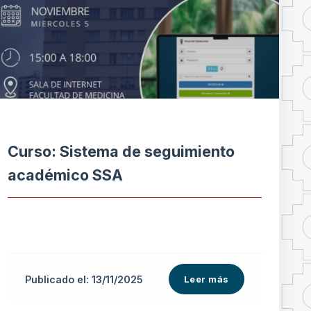
Curso: Sistema de seguimiento
académico SSA
Publicado el: 13/11/2025
Leer más