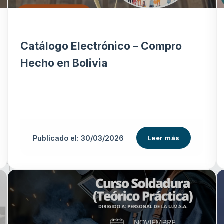
Catálogo Electrónico – Compro
Hecho en Bolivia
Publicado el: 30/03/2026
Leer más