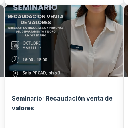
Seminario: Recaudación venta de
valores