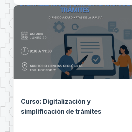
Curso: Digitalización y
simplificación de trámites