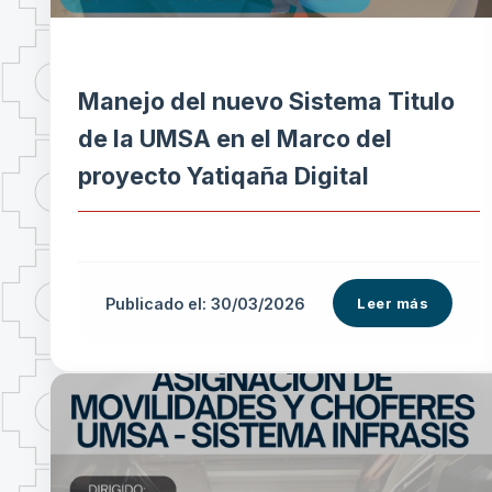
Manejo del nuevo Sistema Titulo
de la UMSA en el Marco del
proyecto Yatiqaña Digital
Publicado el: 30/03/2026
Leer más