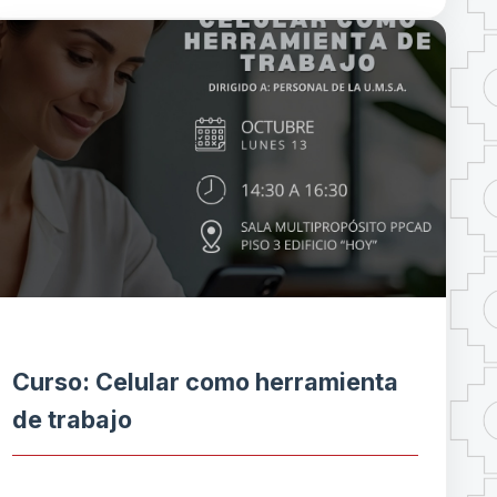
Curso: Celular como herramienta
de trabajo