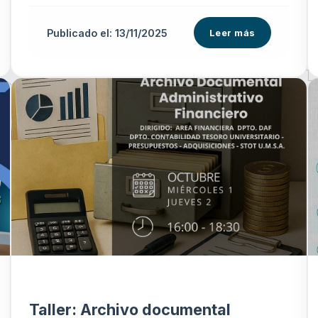
Publicado el: 13/11/2025
Leer más
Taller: Archivo documental