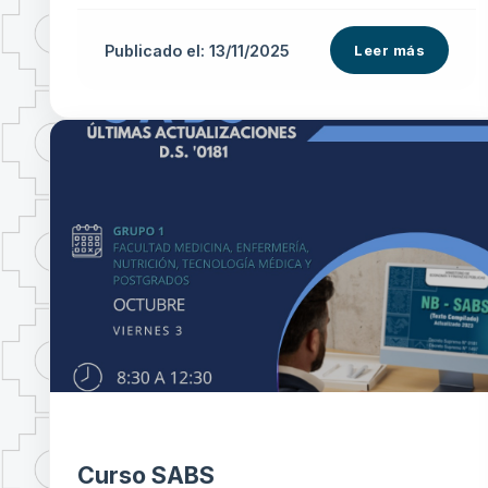
Publicado el: 13/11/2025
Leer más
Curso SABS