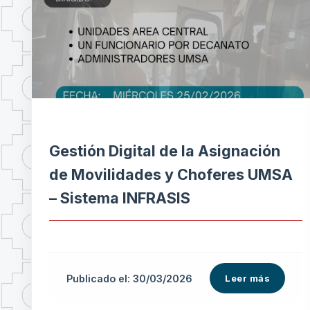
Gestión Digital de la Asignación
de Movilidades y Choferes UMSA
– Sistema INFRASIS
Publicado el: 30/03/2026
Leer más