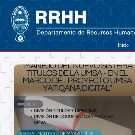
Inicio