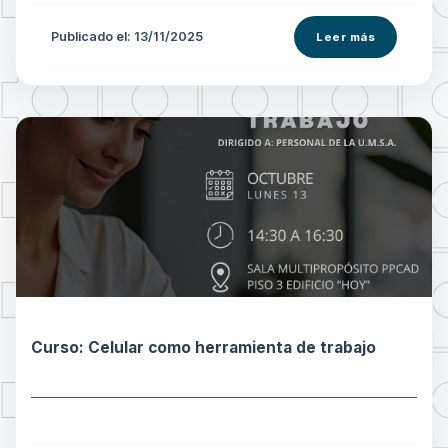
Publicado el: 13/11/2025
Leer más
Curso: Celular como herramienta de trabajo