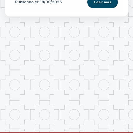
Publicado el: 18/09/2025
Leer más