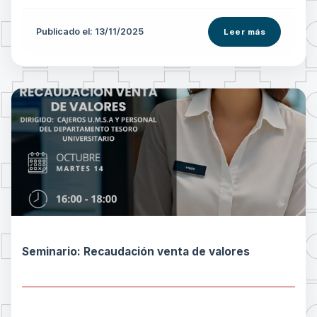
Publicado el: 13/11/2025
Leer más
Seminario: Recaudación venta de valores