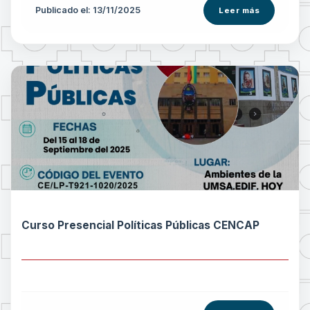
Publicado el: 13/11/2025
Leer más
Curso Presencial Políticas Públicas CENCAP