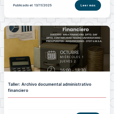
Publicado el: 13/11/2025
Leer más
Taller: Archivo documental administrativo
financiero