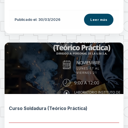
Publicado el: 30/03/2026
Leer más
Curso Soldadura (Teórico Práctica)