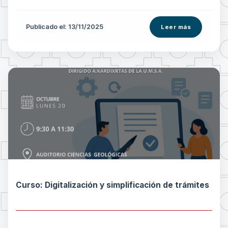
Publicado el: 13/11/2025
Leer más
Curso: Digitalización y simplificación de trámites