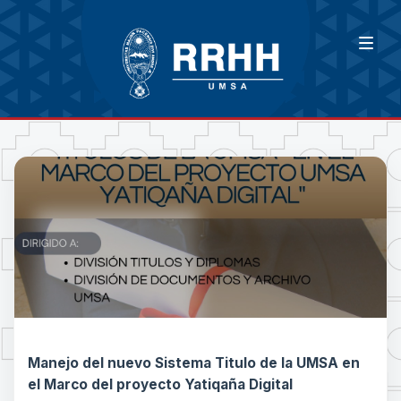
Manejo del nuevo Sistema Titulo de la UMSA en
el Marco del proyecto Yatiqaña Digital