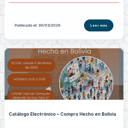
Publicado el: 30/03/2026
Leer más
Catálogo Electrónico – Compro Hecho en Bolivia