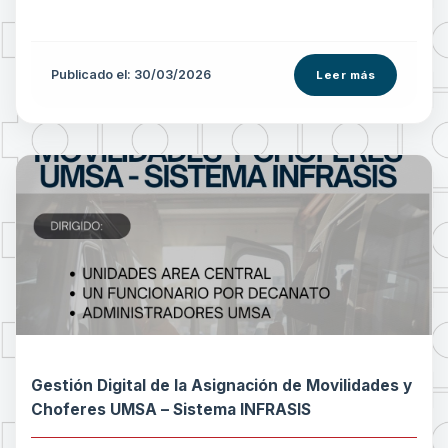
Publicado el: 30/03/2026
Leer más
Gestión Digital de la Asignación de Movilidades y
Choferes UMSA – Sistema INFRASIS