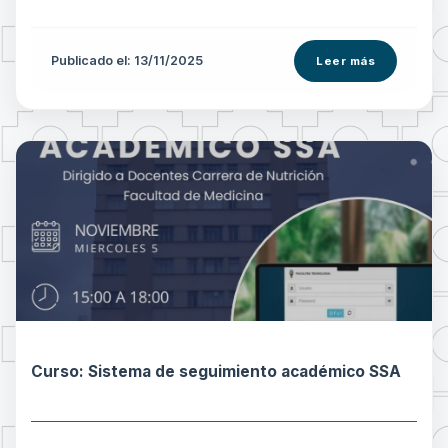
Publicado el: 13/11/2025
Leer más
Curso: Sistema de seguimiento académico SSA