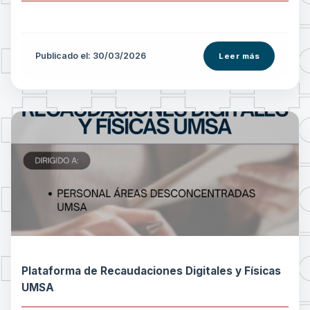
Publicado el: 30/03/2026
Leer más
Plataforma de Recaudaciones Digitales y Físicas
UMSA