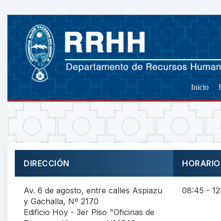
Inicio
DIRECCIÓN
HORARIO
Av. 6 de agosto, entre calles Aspiazu
08:45 - 12
y Gachalla, Nº 2170
Edificio Hoy - 3er Piso "Oficinas de