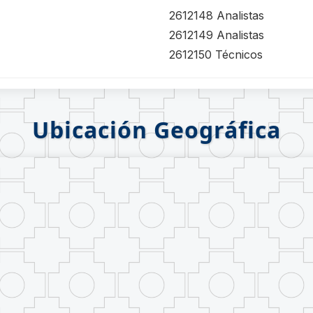
2612148 Analistas
2612149 Analistas
2612150 Técnicos
Ubicación Geográfica