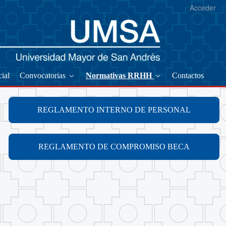
Acceder
ial
Convocatorias
Normativas RRHH
Contactos
REGLAMENTO INTERNO DE PERSONAL
REGLAMENTO DE COMPROMISO BECA