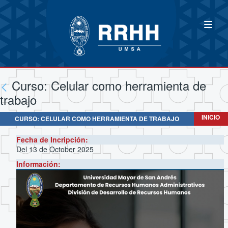
Curso: Celular como herramienta de
trabajo
INICIO
CURSO: CELULAR COMO HERRAMIENTA DE TRABAJO
Fecha de Incripción:
Del 13 de October 2025
Información: