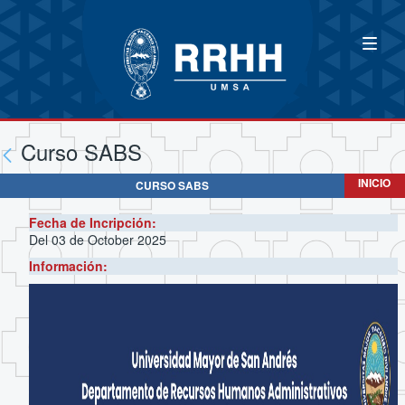
Curso SABS
INICIO
CURSO SABS
Fecha de Incripción:
Del 03 de October 2025
Información: