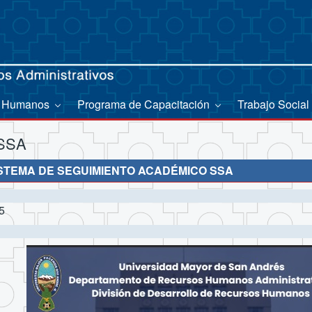
s Humanos
Programa de Capacitación
Trabajo Social
 SSA
STEMA DE SEGUIMIENTO ACADÉMICO SSA
5