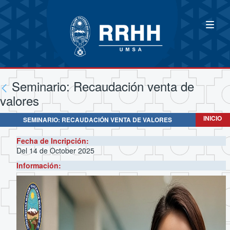
Seminario: Recaudación venta de
valores
INICIO
SEMINARIO: RECAUDACIÓN VENTA DE VALORES
Fecha de Incripción:
Del 14 de October 2025
Información: