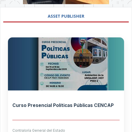
Trabajo Social
ASSET PUBLISHER
Curso Presencial Políticas Públicas CENCAP
Contraloría General del Estado