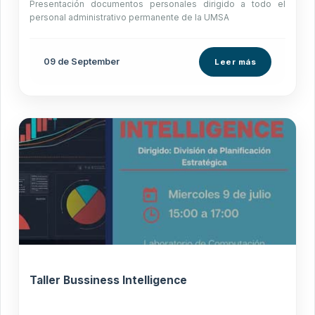
Presentación documentos personales dirigido a todo el
personal administrativo permanente de la UMSA
09 de
September
Leer más
Taller Bussiness Intelligence