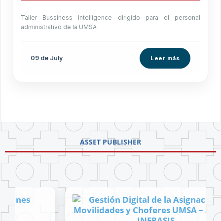
Taller Bussiness Intelligence dirigido para el personal
administrativo de la UMSA
09 de
July
Leer más
ASSET PUBLISHER