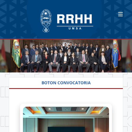
BOTON CONVOCATORIA
Más información