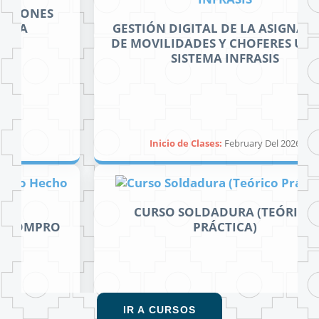
GESTIÓN DIGITAL DE LA ASIGNACIÓN
DE MOVILIDADES Y CHOFERES UMSA –
SISTEMA INFRASIS
Inicio de Clases:
February Del 2026
CURSO SOLDADURA (TEÓRICO
PRÁCTICA)
IR A CURSOS