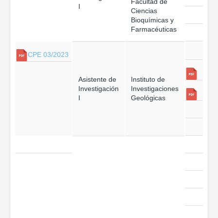
Facultad de
I
Ciencias
Bioquímicas y
Farmacéuticas
CPE 03/2023
Asistente de
Instituto de
Investigación
Investigaciones
I
Geológicas