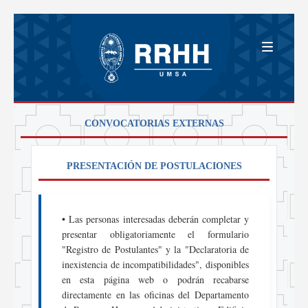
CONVOCATORIAS EXTERNAS
PRESENTACIÓN DE POSTULACIONES
•
Las personas interesadas deberán completar y
presentar obligatoriamente el formulario
"Registro de Postulantes" y la "Declaratoria de
inexistencia de incompatibilidades", disponibles
en esta página web o podrán recabarse
directamente en las oficinas del Departamento