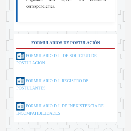
correspondientes.
FORMULARIOS DE POSTULACIÓN
FORMULARIO D.J. DE SOLICTUD DE
POSTULACION
FORMULARIO D.J. REGISTRO DE
POSTULANTES
FORMULARIO D.J. DE INEXISTENCIA DE
INCOMPATIBILIDADES