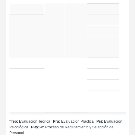
*
Teo:
Evaluación Teórica
Pra:
Evaluación Práctica
Psi:
Evaluación
Psicológica
PRySP:
Proceso de Reclutamiento y Selección de
Personal