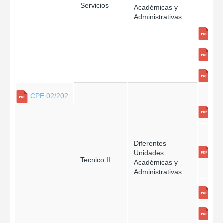
Servicios
Académicas y
Administrativas
CPE 02/202
Diferentes
Unidades
Tecnico II
Académicas y
Administrativas