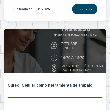
Publicado el: 13/11/2025
Leer más
Curso: Celular como herramienta de trabajo