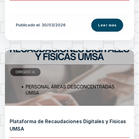
Publicado el: 30/03/2026
Leer más
Plataforma de Recaudaciones Digitales y Físicas
UMSA