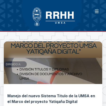
Manejo del nuevo Sistema Titulo de la UMSA en
el Marco del proyecto Yatiqaña Digital