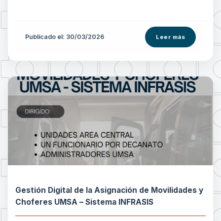
Publicado el: 30/03/2026
Leer más
Gestión Digital de la Asignación de Movilidades y
Choferes UMSA – Sistema INFRASIS