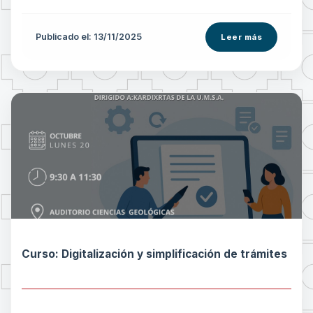
Publicado el: 13/11/2025
Leer más
Curso: Digitalización y simplificación de trámites