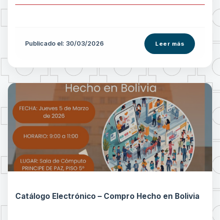
Publicado el: 30/03/2026
Leer más
Catálogo Electrónico – Compro Hecho en Bolivia