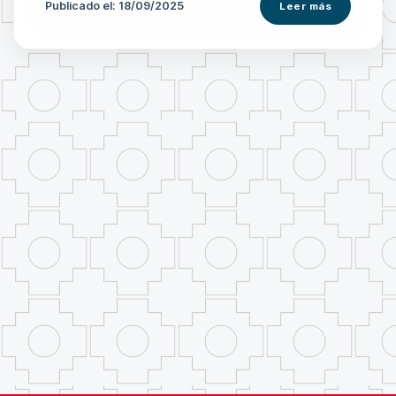
Publicado el: 18/09/2025
Leer más