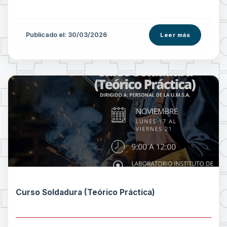
Publicado el: 30/03/2026
Leer más
Curso Soldadura (Teórico Práctica)