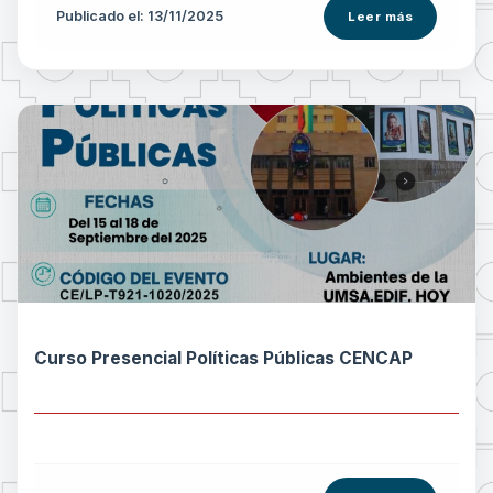
Publicado el: 13/11/2025
Leer más
Curso Presencial Políticas Públicas CENCAP