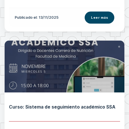
Publicado el: 13/11/2025
Leer más
Curso: Sistema de seguimiento académico SSA