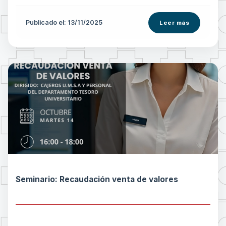
Publicado el: 13/11/2025
Leer más
Seminario: Recaudación venta de valores