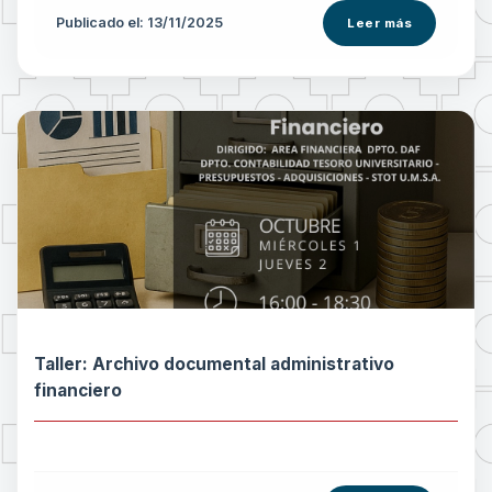
Publicado el: 13/11/2025
Leer más
Taller: Archivo documental administrativo
financiero